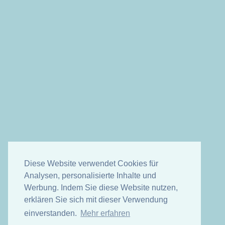
Diese Website verwendet Cookies für
Analysen, personalisierte Inhalte und
Werbung. Indem Sie diese Website nutzen,
erklären Sie sich mit dieser Verwendung
einverstanden.
Mehr erfahren